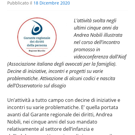
Pubblicato il
18 Dicembre 2020
L’attività svolta negli
ultimi cinque anni da
Andrea Nobili illustrata
nel corso dell’incontro
promosso in
videoconferenza dall’Aiaf
(Associazione italiana degli avvocati per la famiglia).
Decine di iniziative, incontri e progetti su varie
problematiche. Attivazione di alcuni codici e nascita
dell’Osservatorio sul disagio
Un’attività a tutto campo con decine di iniziative e
incontri su varie problematiche. E’ quella portata
avanti dal Garante regionale dei diritti, Andrea
Nobili, nei cinque anni del suo mandato
relativamente al settore dell’infanzia e