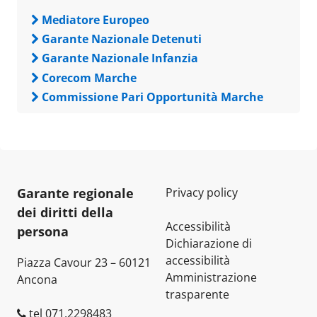
Mediatore Europeo
Garante Nazionale Detenuti
Garante Nazionale Infanzia
Corecom Marche
Commissione Pari Opportunità Marche
Garante regionale
Privacy policy
dei diritti della
Accessibilità
persona
Dichiarazione di
accessibilità
Piazza Cavour 23 – 60121
Amministrazione
Ancona
trasparente
tel 071.2298483