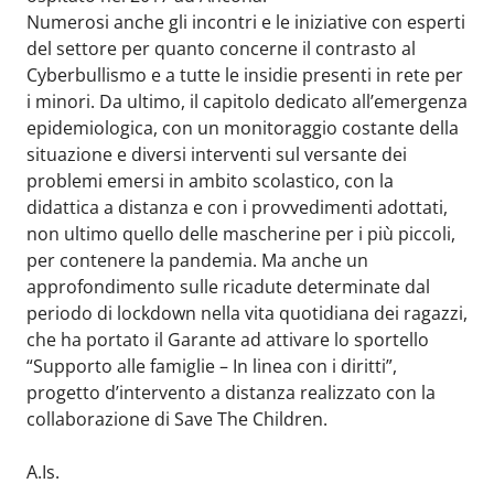
Numerosi anche gli incontri e le iniziative con esperti
del settore per quanto concerne il contrasto al
Cyberbullismo e a tutte le insidie presenti in rete per
i minori. Da ultimo, il capitolo dedicato all’emergenza
epidemiologica, con un monitoraggio costante della
situazione e diversi interventi sul versante dei
problemi emersi in ambito scolastico, con la
didattica a distanza e con i provvedimenti adottati,
non ultimo quello delle mascherine per i più piccoli,
per contenere la pandemia. Ma anche un
approfondimento sulle ricadute determinate dal
periodo di lockdown nella vita quotidiana dei ragazzi,
che ha portato il Garante ad attivare lo sportello
“Supporto alle famiglie – In linea con i diritti”,
progetto d’intervento a distanza realizzato con la
collaborazione di Save The Children.
A.Is.