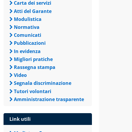
Carta dei servizi
Atti del Garante
Modulistica
Normativa
Comunicati
Pubblicazioni
In evidenza
Migliori pratiche
Rassegna stampa
Video
Segnala discriminazione
Tutori volontari
Amministrazione trasparente
Link utili