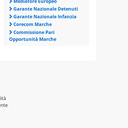
Mediatore Europeo
Garante Nazionale Detenuti
Garante Nazionale Infanzia
Corecom Marche
Commissione Pari
Opportunità Marche
ità
ente