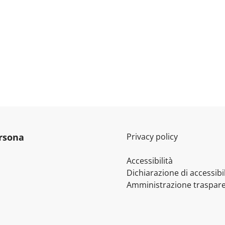
ersona
Privacy policy
Accessibilità
Dichiarazione di accessibil
Amministrazione traspar