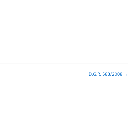
D.G.R. 583/2008
→