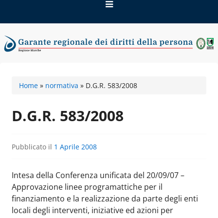
Vai
al
contenuto
Garante regionale dei
Home
»
normativa
»
D.G.R. 583/2008
diritti della persona
D.G.R. 583/2008
Pubblicato il
1 Aprile 2008
Intesa della Conferenza unificata del 20/09/07 –
Approvazione linee programattiche per il
finanziamento e la realizzazione da parte degli enti
locali degli interventi, iniziative ed azioni per