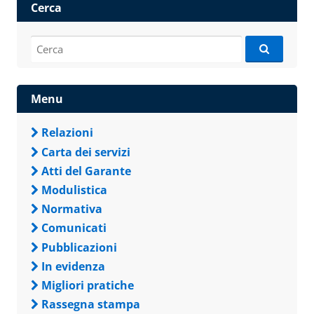
Cerca
Cerca:
Menu
Relazioni
Carta dei servizi
Atti del Garante
Modulistica
Normativa
Comunicati
Pubblicazioni
In evidenza
Migliori pratiche
Rassegna stampa