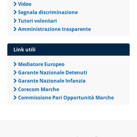
Video
Segnala discriminazione
Tutori volontari
Amministrazione trasparente
Link utili
Mediatore Europeo
Garante Nazionale Detenuti
Garante Nazionale Infanzia
Corecom Marche
Commissione Pari Opportunità Marche