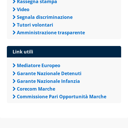
Rassegna stampa
Video
Segnala discriminazione
Tutori volontari
Amministrazione trasparente
Link utili
Mediatore Europeo
Garante Nazionale Detenuti
Garante Nazionale Infanzia
Corecom Marche
Commissione Pari Opportunità Marche