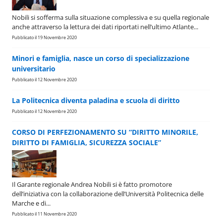
Nobili si sofferma sulla situazione complessiva e su quella regionale
anche attraverso la lettura dei dati riportati nell’ultimo Atlante...
Pubblicato il 19 Novembre 2020
Minori e famiglia, nasce un corso di specializzazione
universitario
Pubblicato il 12 Novembre 2020
La Politecnica diventa paladina e scuola di diritto
Pubblicato il 12 Novembre 2020
CORSO DI PERFEZIONAMENTO SU “DIRITTO MINORILE,
DIRITTO DI FAMIGLIA, SICUREZZA SOCIALE”
Il Garante regionale Andrea Nobili si è fatto promotore
dell’iniziativa con la collaborazione dell’Università Politecnica delle
Marche e di...
Pubblicato il 11 Novembre 2020