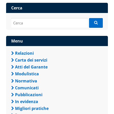
Cerca
Cerca:
Menu
Relazioni
Carta dei servizi
Atti del Garante
Modulistica
Normativa
Comunicati
Pubblicazioni
In evidenza
Migliori pratiche