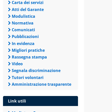
Carta dei servizi
Atti del Garante
Modulistica
Normativa
Comunicati
Pubblicazioni
In evidenza
Migliori pratiche
Rassegna stampa
Video
Segnala discriminazione
Tutori volontari
Amministrazione trasparente
Link utili