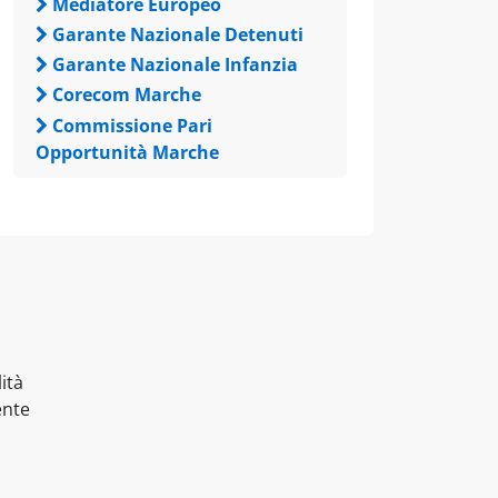
Mediatore Europeo
Garante Nazionale Detenuti
Garante Nazionale Infanzia
Corecom Marche
Commissione Pari
Opportunità Marche
ità
ente