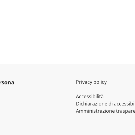
ersona
Privacy policy
Accessibilità
Dichiarazione di accessibil
Amministrazione traspar