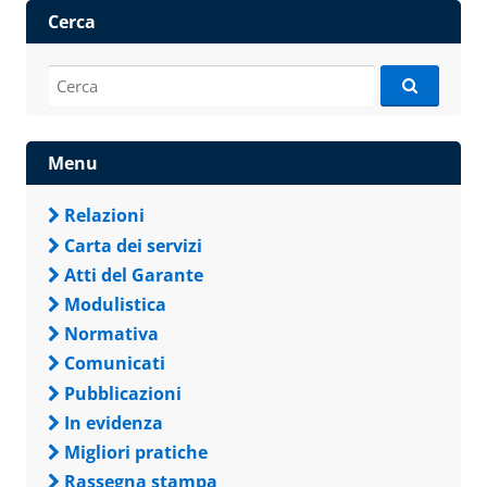
Cerca
Cerca:
Menu
Relazioni
Carta dei servizi
Atti del Garante
Modulistica
Normativa
Comunicati
Pubblicazioni
In evidenza
Migliori pratiche
Rassegna stampa