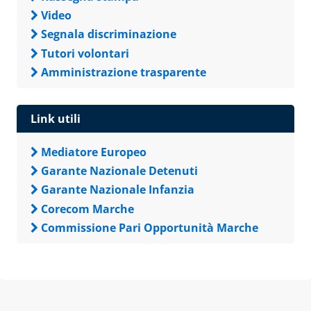
Video
Segnala discriminazione
Tutori volontari
Amministrazione trasparente
Link utili
Mediatore Europeo
Garante Nazionale Detenuti
Garante Nazionale Infanzia
Corecom Marche
Commissione Pari Opportunità Marche