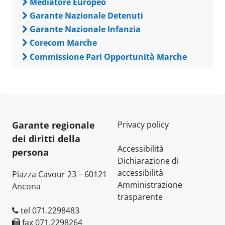
Mediatore Europeo
Garante Nazionale Detenuti
Garante Nazionale Infanzia
Corecom Marche
Commissione Pari Opportunità Marche
Garante regionale
Privacy policy
dei diritti della
Accessibilità
persona
Dichiarazione di
accessibilità
Piazza Cavour 23 – 60121
Amministrazione
Ancona
trasparente
tel 071.2298483
fax 071.2298264