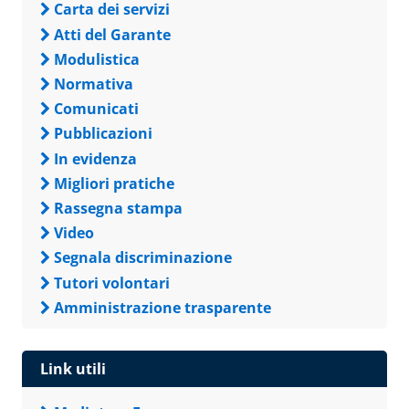
Carta dei servizi
Atti del Garante
Modulistica
Normativa
Comunicati
Pubblicazioni
In evidenza
Migliori pratiche
Rassegna stampa
Video
Segnala discriminazione
Tutori volontari
Amministrazione trasparente
Link utili