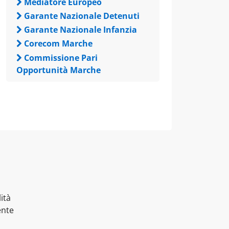
Mediatore Europeo
Garante Nazionale Detenuti
Garante Nazionale Infanzia
Corecom Marche
Commissione Pari
Opportunità Marche
ità
ente