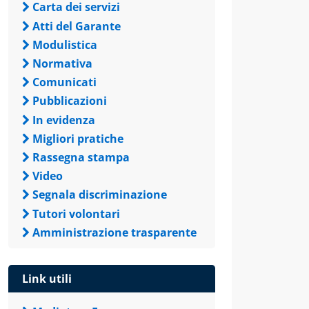
Carta dei servizi
Atti del Garante
Modulistica
Normativa
Comunicati
Pubblicazioni
In evidenza
Migliori pratiche
Rassegna stampa
Video
Segnala discriminazione
Tutori volontari
Amministrazione trasparente
Link utili