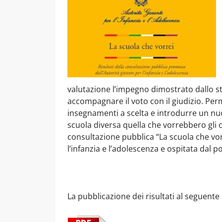
valutazione l’impegno dimostrato dallo st
accompagnare il voto con il giudizio. Per
insegnamenti a scelta e introdurre un nuo
scuola diversa quella che vorrebbero gli 
consultazione pubblica “La scuola che vor
l’infanzia e l’adolescenza e ospitata dal p
La pubblicazione dei risultati al seguente 