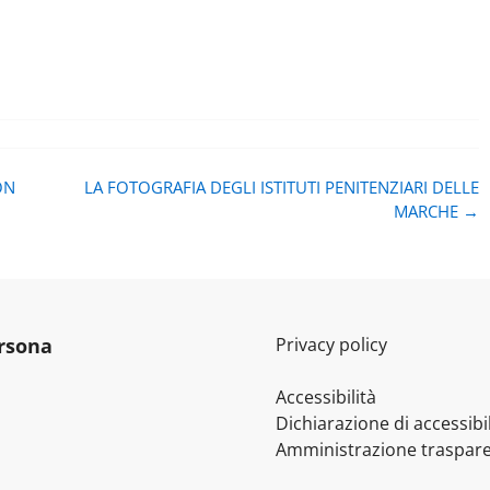
ON
LA FOTOGRAFIA DEGLI ISTITUTI PENITENZIARI DELLE
MARCHE
→
ersona
Privacy policy
Accessibilità
Dichiarazione di accessibil
Amministrazione traspar