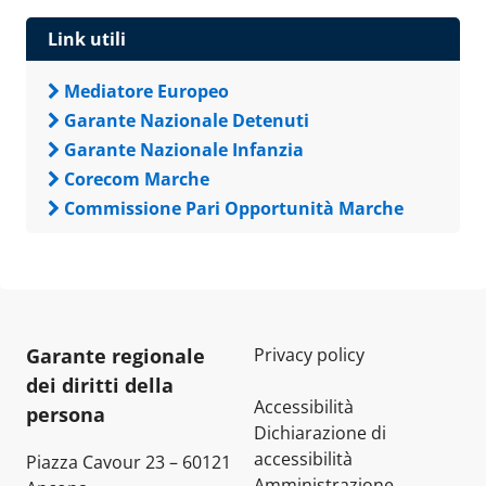
Link utili
Mediatore Europeo
Garante Nazionale Detenuti
Garante Nazionale Infanzia
Corecom Marche
Commissione Pari Opportunità Marche
Garante regionale
Privacy policy
dei diritti della
Accessibilità
persona
Dichiarazione di
accessibilità
Piazza Cavour 23 – 60121
Amministrazione