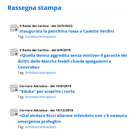
Rassegna stampa
Il Resto del Carlino - del 23/5/2023
Inaugurata la panchina rossa a Casette Verdini
Tag:
Antidiscriminazioni
Il Resto del Carlino - del 6/9/2019
«Quella donna aggredita senza motivo» Il garante dei
diritti delle Marche Nobili chiede spiegazioni a
Conerobus
Tag:
Antidiscriminazioni
Corriere Adriatico - del 10/6/2019
"Eduka" per scoprire i corto
Tag:
Antidiscriminazioni
Corriere Adriatico - del 19/12/2018
«Dal sindaco Ricci allarme infondato non c'è nessuna
emergenza profughi»
Tag:
Antidiscriminazioni