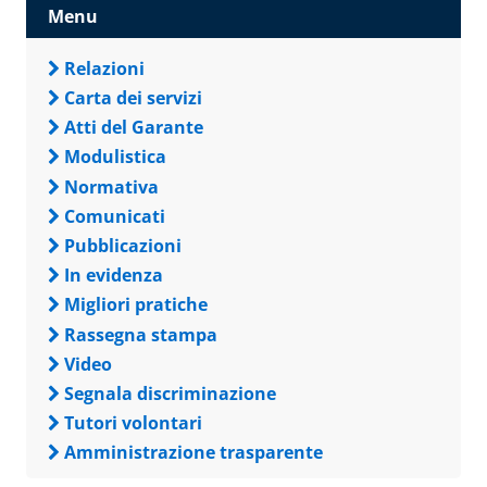
Menu
Relazioni
Carta dei servizi
Atti del Garante
Modulistica
Normativa
Comunicati
Pubblicazioni
In evidenza
Migliori pratiche
Rassegna stampa
Video
Segnala discriminazione
Tutori volontari
Amministrazione trasparente