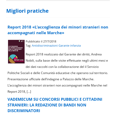
Migliori pratiche
Report 2018 «L’accoglienza dei minori stranieri non
accompagnati nelle Marche»
Pubblicato il 27/7/2018
Tag:
Antidiscriminazioni
Garante infanzia
Report 2018 realizzato dal Garante dei diritti, Andrea
Nobili, sulla base delle visite effettuate negli ultimi mesi e
dei dati raccolti con la collaborazione del il Servizio
Politiche Sociali e delle Comunità educative che operano sul territorio.
Presentazione ufficiale dell’indagine a Palazzo delle Marche.
L’accoglienza dei minori stranieri non accompagnati nelle Marche nel
Report 2018, […]
VADEMECUM SU CONCORSI PUBBLICI E CITTADINI
STRANIERI: LA REDAZIONE DI BANDI NON
DISCRIMINATORI