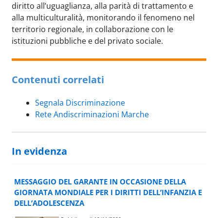
diritto all’uguaglianza, alla parità di trattamento e
alla multiculturalità, monitorando il fenomeno nel
territorio regionale, in collaborazione con le
istituzioni pubbliche e del privato sociale.
Contenuti correlati
Segnala Discriminazione
Rete Andiscriminazioni Marche
In evidenza
MESSAGGIO DEL GARANTE IN OCCASIONE DELLA
GIORNATA MONDIALE PER I DIRITTI DELL’INFANZIA E
DELL’ADOLESCENZA