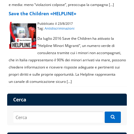
e media: meno “violazioni colpose”, preoccupa la campagna […]
Save the Children «HELPLINE»
Pubblicato il 23/8/2017
Tag:
Antidiscriminazioni
Da luglio 2016 Save the Children ha attivato la
“Helpline Minori Migranti”, un numero verde di
consulenza tramite cui i minori non accompagnati,
che in Italia rappresentano il 90% dei minori arrivati via mare, possono
chiedere informazioni e ricevere risposte adeguate e pertinenti sui
propri diritti e sulle proprie opportunità. La Helpline rappresenta
un canale di comunicazione sicuro […]
Cerca
Cerca: