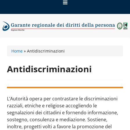
Vai
al
contenuto
Garante regionale dei
Home
»
Antidiscriminazioni
diritti della persona
Antidiscriminazioni
L’Autorità opera per contrastare le discriminazioni
razziali, etniche e religiose accogliendo le
segnalazioni dei cittadini e fornendo informazione,
sostegno, consulenza e mediazione. Sostiene,
inoltre, progetti volti a favore la promozione del