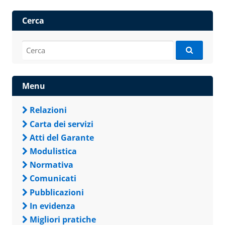
Cerca
Cerca:
Menu
Relazioni
Carta dei servizi
Atti del Garante
Modulistica
Normativa
Comunicati
Pubblicazioni
In evidenza
Migliori pratiche