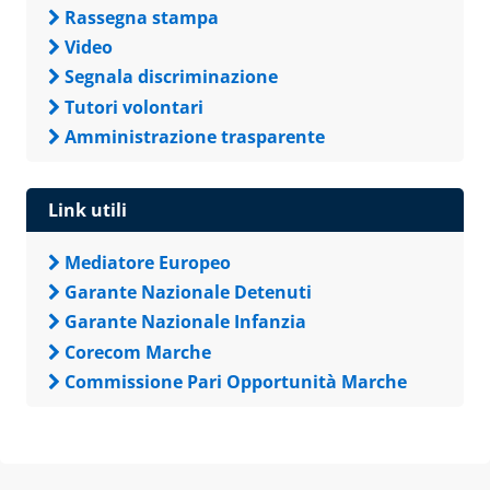
Rassegna stampa
Video
Segnala discriminazione
Tutori volontari
Amministrazione trasparente
Link utili
Mediatore Europeo
Garante Nazionale Detenuti
Garante Nazionale Infanzia
Corecom Marche
Commissione Pari Opportunità Marche